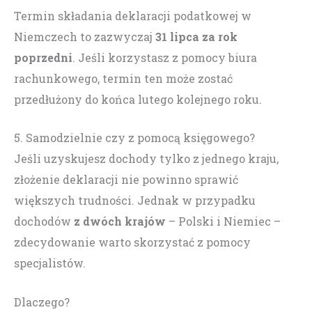
Termin składania deklaracji podatkowej w
Niemczech to zazwyczaj
31 lipca za rok
poprzedni
. Jeśli korzystasz z pomocy biura
rachunkowego, termin ten może zostać
przedłużony do końca lutego kolejnego roku.
5. Samodzielnie czy z pomocą księgowego?
Jeśli uzyskujesz dochody tylko z jednego kraju,
złożenie deklaracji nie powinno sprawić
większych trudności. Jednak w przypadku
dochodów
z dwóch krajów
– Polski i Niemiec –
zdecydowanie warto skorzystać z pomocy
specjalistów.
Dlaczego?