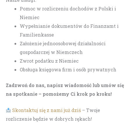
Pomoc w rozliczeniu dochodów z Polski i
Niemiec
Wypełnianie dokumentów do Finanzamt i
Familienkasse
Założenie jednoosobowej działalności
gospodarczej w Niemczech
Zwrot podatku z Niemiec
Obsługa księgowa firm i osób prywatnych
Zadzwoń do nas, napisz wiadomość lub umów się
na spotkanie – pomożemy Ci krok po kroku!
Skontaktuj się z nami już dziś
– Twoje
rozliczenie będzie w dobrych rękach!