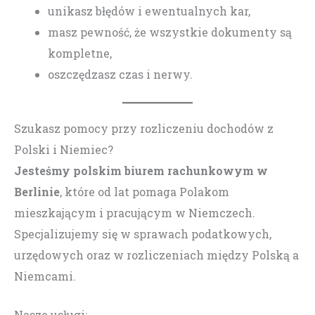
unikasz błędów i ewentualnych kar,
masz pewność, że wszystkie dokumenty są
kompletne,
oszczędzasz czas i nerwy.
Szukasz pomocy przy rozliczeniu dochodów z
Polski i Niemiec?
Jesteśmy polskim biurem rachunkowym w
Berlinie
, które od lat pomaga Polakom
mieszkającym i pracującym w Niemczech.
Specjalizujemy się w sprawach podatkowych,
urzędowych oraz w rozliczeniach między Polską a
Niemcami.
Nasze usługi: