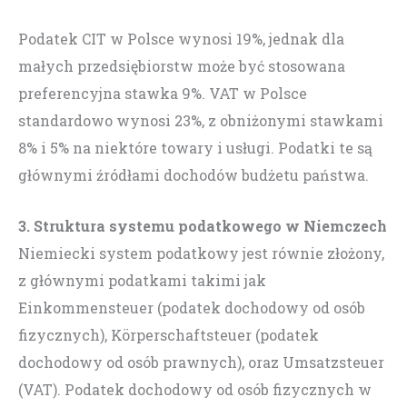
Podatek CIT w Polsce wynosi 19%, jednak dla
małych przedsiębiorstw może być stosowana
preferencyjna stawka 9%. VAT w Polsce
standardowo wynosi 23%, z obniżonymi stawkami
8% i 5% na niektóre towary i usługi. Podatki te są
głównymi źródłami dochodów budżetu państwa.
3. Struktura systemu podatkowego w Niemczech
Niemiecki system podatkowy jest równie złożony,
z głównymi podatkami takimi jak
Einkommensteuer (podatek dochodowy od osób
fizycznych), Körperschaftsteuer (podatek
dochodowy od osób prawnych), oraz Umsatzsteuer
(VAT). Podatek dochodowy od osób fizycznych w