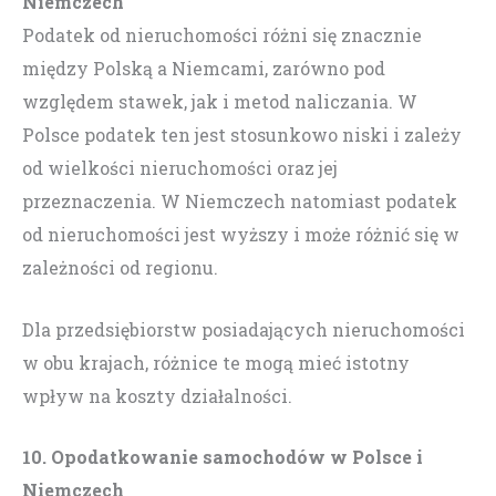
Niemczech
Podatek od nieruchomości różni się znacznie
między Polską a Niemcami, zarówno pod
względem stawek, jak i metod naliczania. W
Polsce podatek ten jest stosunkowo niski i zależy
od wielkości nieruchomości oraz jej
przeznaczenia. W Niemczech natomiast podatek
od nieruchomości jest wyższy i może różnić się w
zależności od regionu.
Dla przedsiębiorstw posiadających nieruchomości
w obu krajach, różnice te mogą mieć istotny
wpływ na koszty działalności.
10. Opodatkowanie samochodów w Polsce i
Niemczech