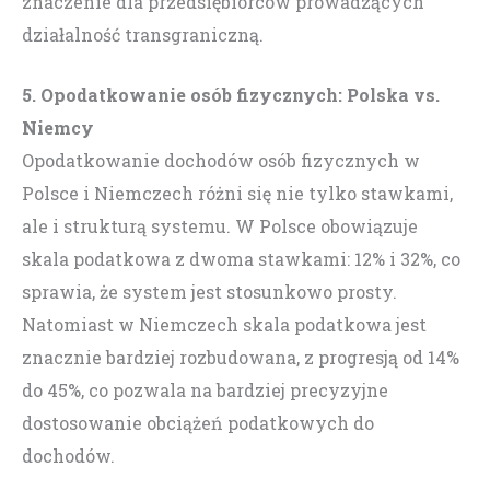
znaczenie dla przedsiębiorców prowadzących
działalność transgraniczną.
5. Opodatkowanie osób fizycznych: Polska vs.
Niemcy
Opodatkowanie dochodów osób fizycznych w
Polsce i Niemczech różni się nie tylko stawkami,
ale i strukturą systemu. W Polsce obowiązuje
skala podatkowa z dwoma stawkami: 12% i 32%, co
sprawia, że system jest stosunkowo prosty.
Natomiast w Niemczech skala podatkowa jest
znacznie bardziej rozbudowana, z progresją od 14%
do 45%, co pozwala na bardziej precyzyjne
dostosowanie obciążeń podatkowych do
dochodów.