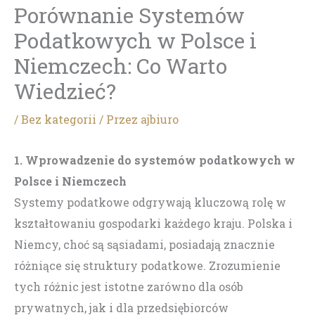
Porównanie Systemów
Podatkowych w Polsce i
Niemczech: Co Warto
Wiedzieć?
/
Bez kategorii
/ Przez
ajbiuro
1. Wprowadzenie do systemów podatkowych w
Polsce i Niemczech
Systemy podatkowe odgrywają kluczową rolę w
kształtowaniu gospodarki każdego kraju. Polska i
Niemcy, choć są sąsiadami, posiadają znacznie
różniące się struktury podatkowe. Zrozumienie
tych różnic jest istotne zarówno dla osób
prywatnych, jak i dla przedsiębiorców