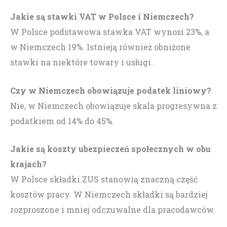
Jakie są stawki VAT w Polsce i Niemczech?
W Polsce podstawowa stawka VAT wynosi 23%, a
w Niemczech 19%. Istnieją również obniżone
stawki na niektóre towary i usługi.
Czy w Niemczech obowiązuje podatek liniowy?
Nie, w Niemczech obowiązuje skala progresywna z
podatkiem od 14% do 45%.
Jakie są koszty ubezpieczeń społecznych w obu
krajach?
W Polsce składki ZUS stanowią znaczną część
kosztów pracy. W Niemczech składki są bardziej
rozproszone i mniej odczuwalne dla pracodawców.