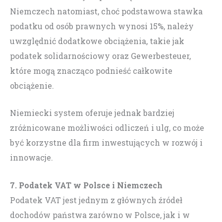
Niemczech natomiast, choć podstawowa stawka
podatku od osób prawnych wynosi 15%, należy
uwzględnić dodatkowe obciążenia, takie jak
podatek solidarnościowy oraz Gewerbesteuer,
które mogą znacząco podnieść całkowite
obciążenie.
Niemiecki system oferuje jednak bardziej
zróżnicowane możliwości odliczeń i ulg, co może
być korzystne dla firm inwestujących w rozwój i
innowacje.
7. Podatek VAT w Polsce i Niemczech
Podatek VAT jest jednym z głównych źródeł
dochodów państwa zarówno w Polsce, jak i w