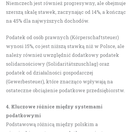
Niemczech jest również progresywny, ale obejmuje
szerszą skalę stawek, zaczynając od 14%, a kończąc
na 45% dla najwyższych dochodów.
Podatek od osób prawnych (Körperschaftsteuer)
wynosi 15%, co jest niższą stawką niż w Polsce, ale
należy również uwzględnić dodatkowy podatek
solidarnościowy (Solidaritätszuschlag) oraz
podatek od działalności gospodarczej
(Gewerbesteuer), które znacząco wpływają na
ostateczne obciążenie podatkowe przedsiębiorstw.
4. Kluczowe różnice między systemami
podatkowymi
Podstawową różnicą między polskim a