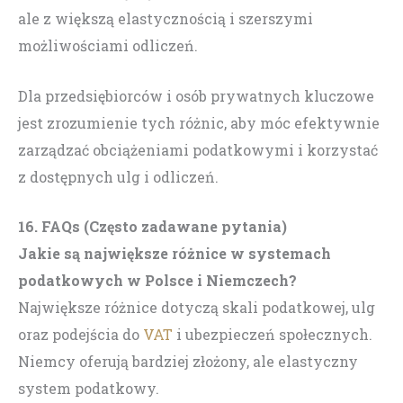
ale z większą elastycznością i szerszymi
możliwościami odliczeń.
Dla przedsiębiorców i osób prywatnych kluczowe
jest zrozumienie tych różnic, aby móc efektywnie
zarządzać obciążeniami podatkowymi i korzystać
z dostępnych ulg i odliczeń.
16. FAQs (Często zadawane pytania)
Jakie są największe różnice w systemach
podatkowych w Polsce i Niemczech?
Największe różnice dotyczą skali podatkowej, ulg
oraz podejścia do
VAT
i ubezpieczeń społecznych.
Niemcy oferują bardziej złożony, ale elastyczny
system podatkowy.