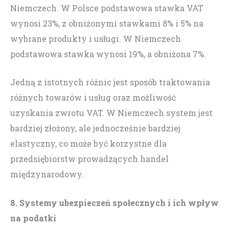
Niemczech. W Polsce podstawowa stawka VAT
wynosi 23%, z obniżonymi stawkami 8% i 5% na
wybrane produkty i usługi. W Niemczech
podstawowa stawka wynosi 19%, a obniżona 7%.
Jedną z istotnych różnic jest sposób traktowania
różnych towarów i usług oraz możliwość
uzyskania zwrotu VAT. W Niemczech system jest
bardziej złożony, ale jednocześnie bardziej
elastyczny, co może być korzystne dla
przedsiębiorstw prowadzących handel
międzynarodowy.
8. Systemy ubezpieczeń społecznych i ich wpływ
na podatki