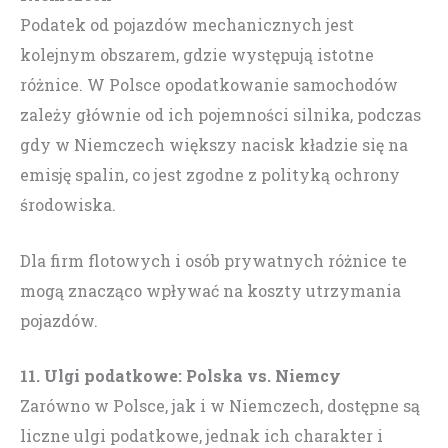
Podatek od pojazdów mechanicznych jest
kolejnym obszarem, gdzie występują istotne
różnice. W Polsce opodatkowanie samochodów
zależy głównie od ich pojemności silnika, podczas
gdy w Niemczech większy nacisk kładzie się na
emisję spalin, co jest zgodne z polityką ochrony
środowiska.
Dla firm flotowych i osób prywatnych różnice te
mogą znacząco wpływać na koszty utrzymania
pojazdów.
11. Ulgi podatkowe: Polska vs. Niemcy
Zarówno w Polsce, jak i w Niemczech, dostępne są
liczne ulgi podatkowe, jednak ich charakter i