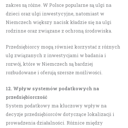
zakres są różne. W Polsce popularne są ulgi na
dzieci oraz ulgi inwestycyjne, natomiast w
Niemczech większy nacisk kładzie się na ulgi
rodzinne oraz związane z ochroną środowiska.
Przedsiębiorcy mogą również korzystać z różnych
ulg związanych z inwestycjami w badania i
rozwój, które w Niemczech są bardziej
rozbudowane i oferują szersze możliwości.
12. Wpływ systemów podatkowych na
przedsiębiorczość
System podatkowy ma kluczowy wpływ na
decyzje przedsiębiorców dotyczące lokalizacji i
prowadzenia działalności. Różnice między