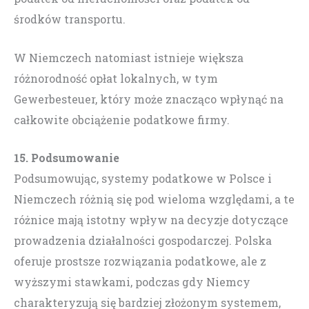
środków transportu.
W Niemczech natomiast istnieje większa
różnorodność opłat lokalnych, w tym
Gewerbesteuer, który może znacząco wpłynąć na
całkowite obciążenie podatkowe firmy.
15. Podsumowanie
Podsumowując, systemy podatkowe w Polsce i
Niemczech różnią się pod wieloma względami, a te
różnice mają istotny wpływ na decyzje dotyczące
prowadzenia działalności gospodarczej. Polska
oferuje prostsze rozwiązania podatkowe, ale z
wyższymi stawkami, podczas gdy Niemcy
charakteryzują się bardziej złożonym systemem,