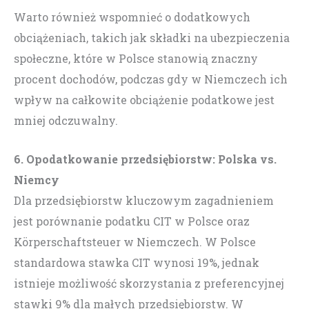
Warto również wspomnieć o dodatkowych
obciążeniach, takich jak składki na ubezpieczenia
społeczne, które w Polsce stanowią znaczny
procent dochodów, podczas gdy w Niemczech ich
wpływ na całkowite obciążenie podatkowe jest
mniej odczuwalny.
6. Opodatkowanie przedsiębiorstw: Polska vs.
Niemcy
Dla przedsiębiorstw kluczowym zagadnieniem
jest porównanie podatku CIT w Polsce oraz
Körperschaftsteuer w Niemczech. W Polsce
standardowa stawka CIT wynosi 19%, jednak
istnieje możliwość skorzystania z preferencyjnej
stawki 9% dla małych przedsiębiorstw. W