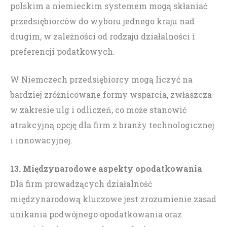
polskim a niemieckim systemem mogą skłaniać
przedsiębiorców do wyboru jednego kraju nad
drugim, w zależności od rodzaju działalności i
preferencji podatkowych.
W Niemczech przedsiębiorcy mogą liczyć na
bardziej zróżnicowane formy wsparcia, zwłaszcza
w zakresie ulg i odliczeń, co może stanowić
atrakcyjną opcję dla firm z branży technologicznej
i innowacyjnej.
13. Międzynarodowe aspekty opodatkowania
Dla firm prowadzących działalność
międzynarodową kluczowe jest zrozumienie zasad
unikania podwójnego opodatkowania oraz