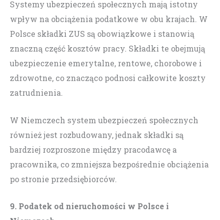
Systemy ubezpieczeń społecznych mają istotny
wpływ na obciążenia podatkowe w obu krajach. W
Polsce składki ZUS są obowiązkowe i stanowią
znaczną część kosztów pracy. Składki te obejmują
ubezpieczenie emerytalne, rentowe, chorobowe i
zdrowotne, co znacząco podnosi całkowite koszty
zatrudnienia.
W Niemczech system ubezpieczeń społecznych
również jest rozbudowany, jednak składki są
bardziej rozproszone między pracodawcę a
pracownika, co zmniejsza bezpośrednie obciążenia
po stronie przedsiębiorców.
9. Podatek od nieruchomości w Polsce i