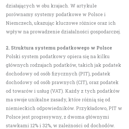
działających w obu krajach. W artykule
porównamy systemy podatkowe w Polsce i
Niemczech, ukazując kluczowe różnice oraz ich
wpływ na prowadzenie działalności gospodarczej.
2. Struktura systemu podatkowego w Polsce
Polski system podatkowy opiera się na kilku
głównych rodzajach podatków, takich jak podatek
dochodowy od osób fizycznych (PIT), podatek
dochodowy od osób prawnych (CIT), oraz podatek
od towarów i usług (VAT). Każdy z tych podatków
ma swoje unikalne zasady, które różnią się od
niemieckich odpowiedników. Przykładowo, PIT w
Polsce jest progresywny, z dwoma głównymi
stawkami 12% i 32%, w zależności od dochodów.