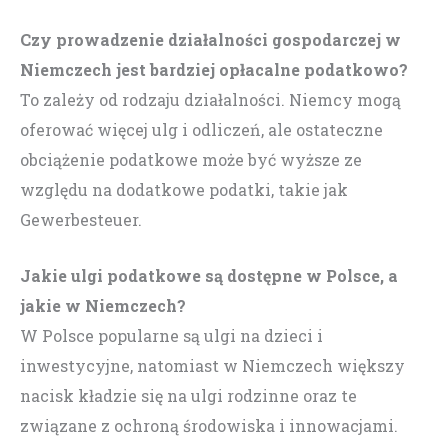
Czy prowadzenie działalności gospodarczej w
Niemczech jest bardziej opłacalne podatkowo?
To zależy od rodzaju działalności. Niemcy mogą
oferować więcej ulg i odliczeń, ale ostateczne
obciążenie podatkowe może być wyższe ze
względu na dodatkowe podatki, takie jak
Gewerbesteuer.
Jakie ulgi podatkowe są dostępne w Polsce, a
jakie w Niemczech?
W Polsce popularne są ulgi na dzieci i
inwestycyjne, natomiast w Niemczech większy
nacisk kładzie się na ulgi rodzinne oraz te
związane z ochroną środowiska i innowacjami.