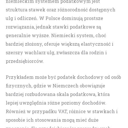
niemieckim systemem podatkowym jest
struktura stawek oraz różnorodność dostępnych
ulg i odliczeń. W Polsce dominują prostsze
rozwiązania, jednak stawki podatkowe są
generalnie wyższe. Niemiecki system, choć
bardziej złożony, oferuje większą elastyczność i
szerszy wachlarz ulg, zwłaszcza dla rodzin i
przedsiębiorców.
Przykładem może być podatek dochodowy od osób
fizycznych, gdzie w Niemczech obowiązuje
bardziej rozbudowana skala podatkowa, która
lepiej uwzględnia różne poziomy dochodów.
Również w przypadku VAT, różnice w stawkach i
sposobie ich stosowania mogą mieć duże